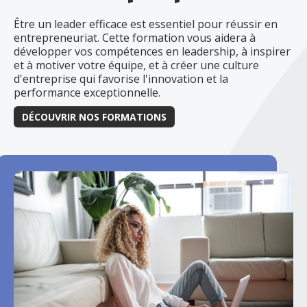
Être un leader efficace est essentiel pour réussir en
entrepreneuriat. Cette formation vous aidera à
développer vos compétences en leadership, à inspirer
et à motiver votre équipe, et à créer une culture
d'entreprise qui favorise l'innovation et la
performance exceptionnelle.
DÉCOUVRIR NOS FORMATIONS