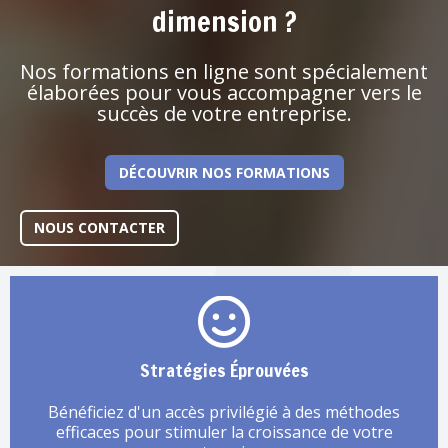
dimension ?
Nos formations en ligne sont spécialement
élaborées pour vous accompagner vers le
succès de votre entreprise.
DÉCOUVRIR NOS FORMATIONS
NOUS CONTACTER
Stratégies Éprouvées
Bénéficiez d'un accès privilégié à des méthodes
efficaces pour stimuler la croissance de votre