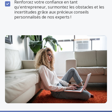
Renforcez votre confiance en tant
qu'entrepreneur, surmontez les obstacles et les
incertitudes grâce aux précieux conseils
personnalisés de nos experts !