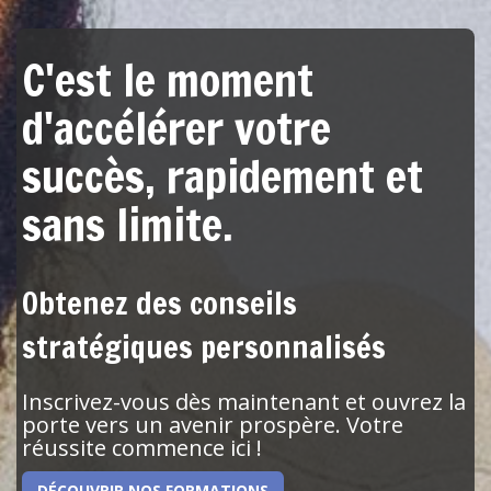
C'est le moment
d'accélérer votre
succès, rapidement et
sans limite.
Obtenez des conseils
stratégiques personnalisés
Inscrivez-vous dès maintenant et ouvrez la
porte vers un avenir prospère. Votre
réussite commence ici !