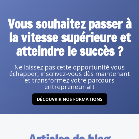
Vous souhaitez passer à
la vitesse supérieure et
atteindre le succès ?
Ne laissez pas cette opportunité vous
échapper, inscrivez-vous dès maintenant
et transformez votre parcours
entrepreneurial !
DÉCOUVRIR NOS FORMATIONS