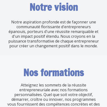
Notre vision
Notre aspiration profonde est de façonner une
communauté florissante d'entrepreneurs
épanouis, porteurs d'une réussite remarquable et
d'un impact positif étendu. Nous croyons en la
puissance transformative de chaque entrepreneur
pour créer un changement positif dans le monde.
Nos formations
Atteignez les sommets de la réussite
entrepreneuriale avec nos formations
personnalisées. Quel que soit votre objectif,
démarrer, croître ou innover, nos programmes
vous fournissent des compétences concrètes et des