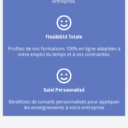
entreprise.
Flexibilité Totale
Profitez de vos formations 100% en ligne adaptées à
votre emploi du temps et à vos contraintes.
Suivi Personnalisé
Bénéficiez de conseils personnalisés pour appliquer
les enseignements à votre entreprise