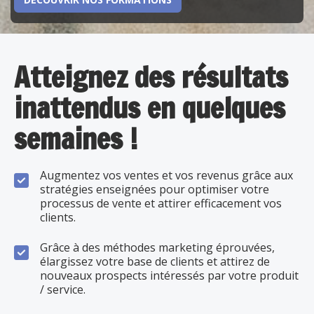
DÉCOUVRIR NOS FORMATIONS
Atteignez des résultats
inattendus en quelques
semaines !
Augmentez vos ventes et vos revenus grâce aux
stratégies enseignées pour optimiser votre
processus de vente et attirer efficacement vos
clients.
Grâce à des méthodes marketing éprouvées,
élargissez votre base de clients et attirez de
nouveaux prospects intéressés par votre produit
/ service.