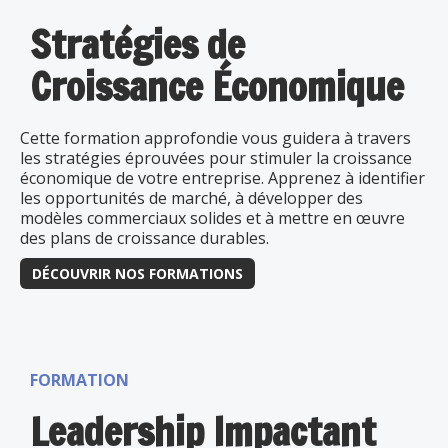
Stratégies de
Croissance Économique
Cette formation approfondie vous guidera à travers
les stratégies éprouvées pour stimuler la croissance
économique de votre entreprise. Apprenez à identifier
les opportunités de marché, à développer des
modèles commerciaux solides et à mettre en œuvre
des plans de croissance durables.
DÉCOUVRIR NOS FORMATIONS
FORMATION
Leadership Impactant