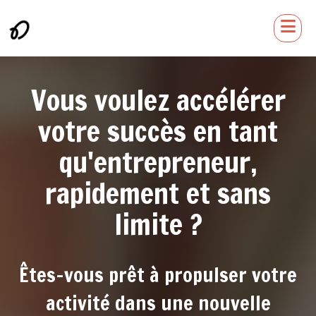
Vous voulez accélérer
votre succès en tant
qu'entrepreneur,
rapidement et sans
limite ?
Êtes-vous prêt à propulser votre
activité dans une nouvelle