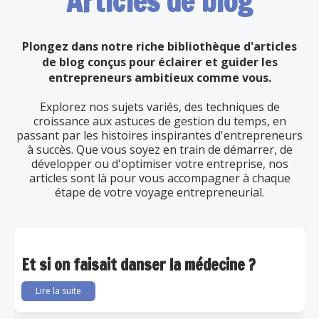
Articles de blog
Plongez dans notre riche bibliothèque d'articles
de blog conçus pour éclairer et guider les
entrepreneurs ambitieux comme vous.
Explorez nos sujets variés, des techniques de
croissance aux astuces de gestion du temps, en
passant par les histoires inspirantes d'entrepreneurs
à succès. Que vous soyez en train de démarrer, de
développer ou d'optimiser votre entreprise, nos
articles sont là pour vous accompagner à chaque
étape de votre voyage entrepreneurial.
Et si on faisait danser la médecine ?
Lire la suite