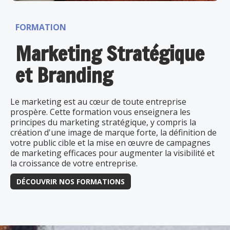
FORMATION
Marketing Stratégique
et Branding
Le marketing est au cœur de toute entreprise
prospère. Cette formation vous enseignera les
principes du marketing stratégique, y compris la
création d'une image de marque forte, la définition de
votre public cible et la mise en œuvre de campagnes
de marketing efficaces pour augmenter la visibilité et
la croissance de votre entreprise.
DÉCOUVRIR NOS FORMATIONS