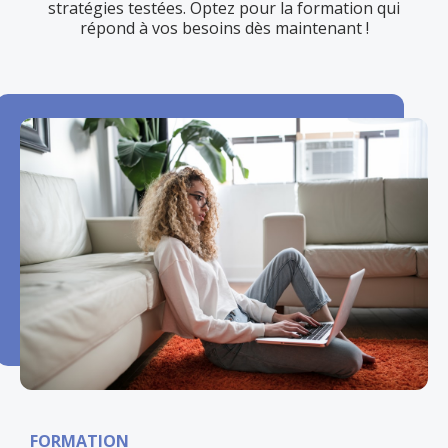
stratégies testées. Optez pour la formation qui
répond à vos besoins dès maintenant !
FORMATION