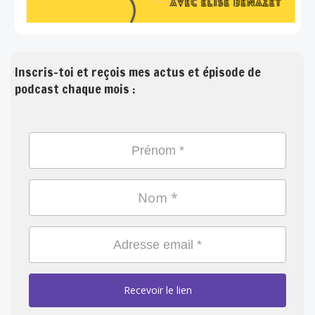
Inscris-toi et reçois mes actus et épisode de
podcast chaque mois :
Recevoir le lien