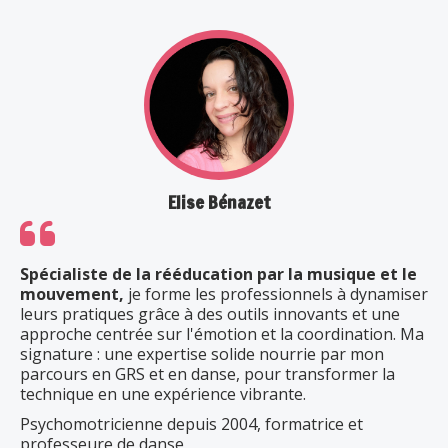
Elise Bénazet
Spécialiste de la rééducation par la musique et le
mouvement,
je forme les professionnels à dynamiser
leurs pratiques grâce à des outils innovants et une
approche centrée sur l'émotion et la coordination. Ma
signature : une expertise solide nourrie par mon
parcours en GRS et en danse, pour transformer la
technique en une expérience vibrante.
Psychomotricienne depuis 2004, formatrice et
professeure de danse