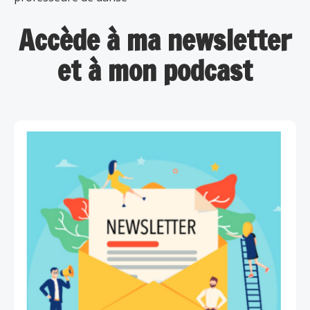
Accède à ma newsletter
et à mon podcast